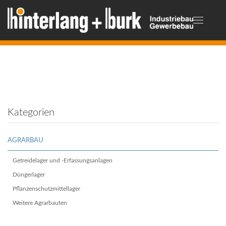
Kategorien
AGRARBAU
Getreidelager und -Erfassungsanlagen
Düngerlager
Pflanzenschutzmittellager
Weitere Agrarbauten