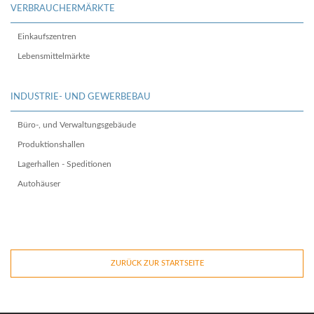
VERBRAUCHERMÄRKTE
Einkaufszentren
Lebensmittelmärkte
INDUSTRIE- UND GEWERBEBAU
Büro-, und Verwaltungsgebäude
Produktionshallen
Lagerhallen - Speditionen
Autohäuser
ZURÜCK ZUR STARTSEITE