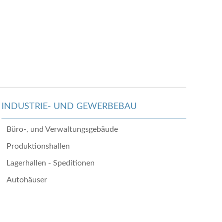
INDUSTRIE- UND GEWERBEBAU
Büro-, und Verwaltungsgebäude
Produktionshallen
Lagerhallen - Speditionen
Autohäuser