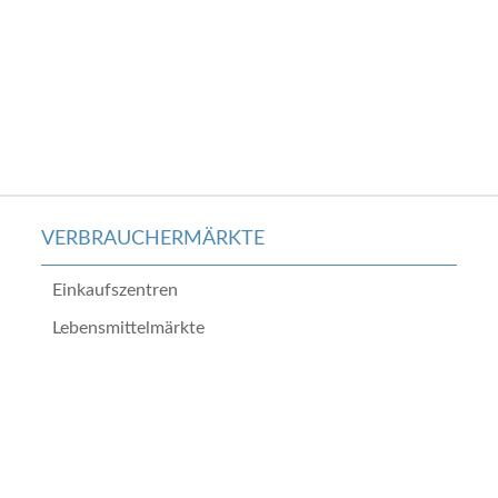
VERBRAUCHERMÄRKTE
Einkaufszentren
Lebensmittelmärkte