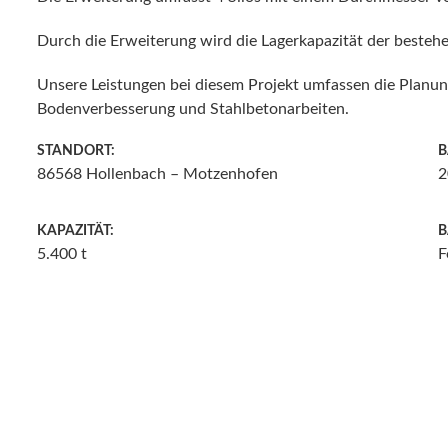
Durch die Erweiterung wird die Lagerkapazität der besteh
Unsere Leistungen bei diesem Projekt umfassen die Planung
Bodenverbesserung und Stahlbetonarbeiten.
STANDORT:
B
86568 Hollenbach – Motzenhofen
2
KAPAZITÄT:
B
5.400 t
F