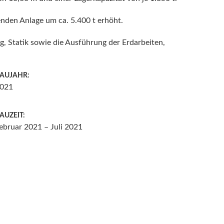
enden Anlage um ca. 5.400 t erhöht.
, Statik sowie die Ausführung der Erdarbeiten,
AUJAHR:
021
AUZEIT:
ebruar 2021 – Juli 2021