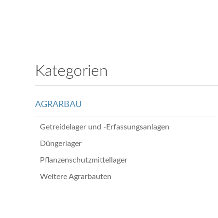
Kategorien
AGRARBAU
Getreidelager und -Erfassungsanlagen
Düngerlager
Pflanzenschutzmittellager
Weitere Agrarbauten