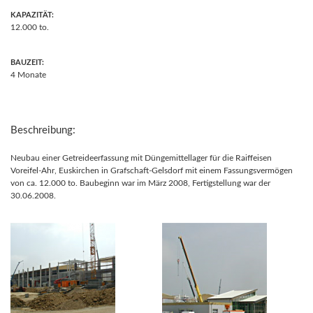
KAPAZITÄT:
12.000 to.
BAUZEIT:
4 Monate
Beschreibung:
Neubau einer Getreideerfassung mit Düngemittellager für die Raiffeisen
Voreifel-Ahr, Euskirchen in Grafschaft-Gelsdorf mit einem Fassungsvermögen
von ca. 12.000 to. Baubeginn war im März 2008, Fertigstellung war der
30.06.2008.