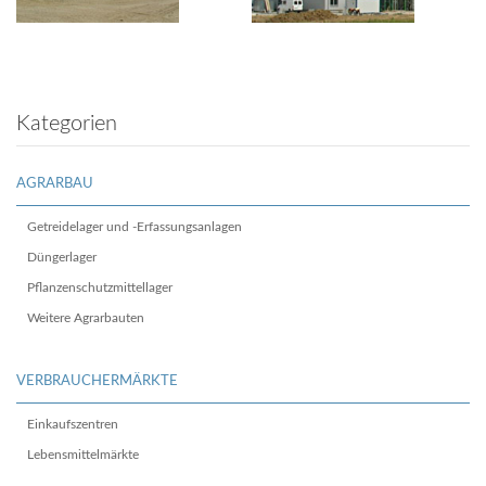
Kategorien
AGRARBAU
Getreidelager und -Erfassungsanlagen
Düngerlager
Pflanzenschutzmittellager
Weitere Agrarbauten
VERBRAUCHERMÄRKTE
Einkaufszentren
Lebensmittelmärkte