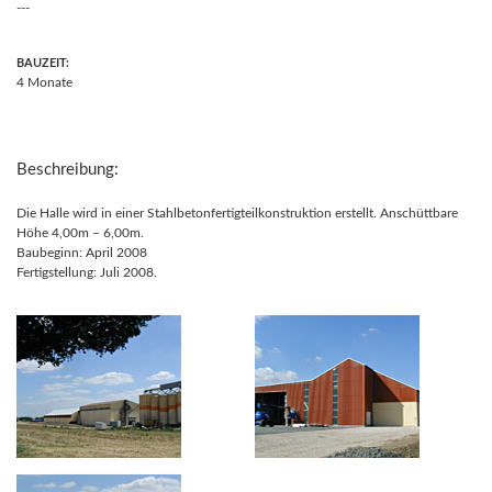
---
BAUZEIT:
4 Monate
Beschreibung:
Die Halle wird in einer Stahlbetonfertigteilkonstruktion erstellt. Anschüttbare
Höhe 4,00m – 6,00m.
Baubeginn: April 2008
Fertigstellung: Juli 2008.