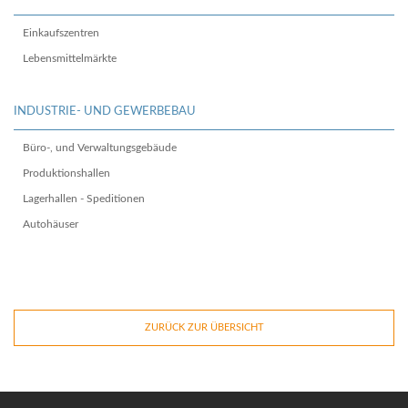
Einkaufszentren
Lebensmittelmärkte
INDUSTRIE- UND GEWERBEBAU
Büro-, und Verwaltungsgebäude
Produktionshallen
Lagerhallen - Speditionen
Autohäuser
ZURÜCK ZUR ÜBERSICHT