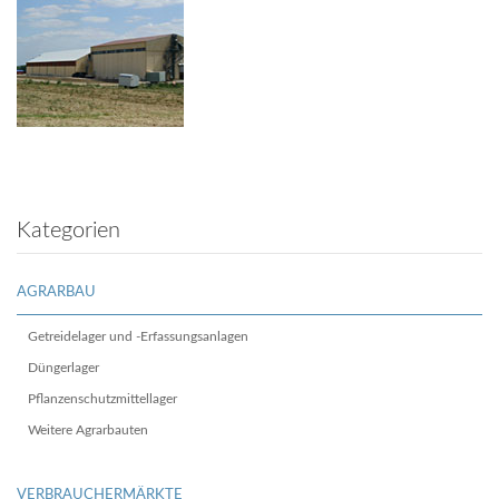
Kategorien
AGRARBAU
Getreidelager und -Erfassungsanlagen
Düngerlager
Pflanzenschutzmittellager
Weitere Agrarbauten
VERBRAUCHERMÄRKTE