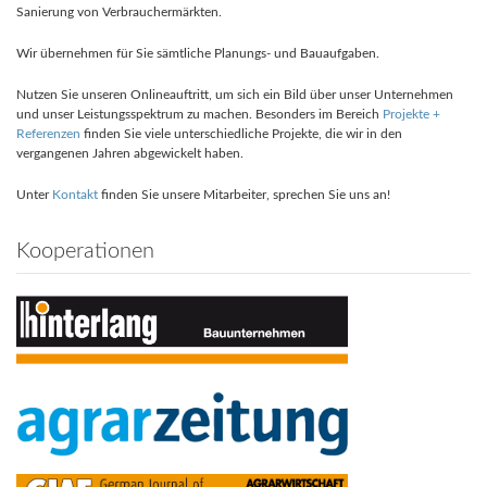
Sanierung von Verbrauchermärkten.
Wir übernehmen für Sie sämtliche Planungs- und Bauaufgaben.
Nutzen Sie unseren Onlineauftritt, um sich ein Bild über unser Unternehmen
und unser Leistungsspektrum zu machen. Besonders im Bereich
Projekte +
Referenzen
finden Sie viele unterschiedliche Projekte, die wir in den
vergangenen Jahren abgewickelt haben.
Unter
Kontakt
finden Sie unsere Mitarbeiter, sprechen Sie uns an!
Kooperationen