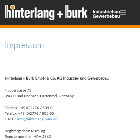
Impressum
Hinterlang + Burk GmbH & Co. KG Industrie- und Gewerbebau
Hauptstrasse 71
35080 Bad Endbach-Hartenrod, Germany
Telefon: +49 (0)2776 / 805-0
Telefax: +49 (0)2776 / 805-55
E-Mail:
info@hinterlang-burk.de
Registergericht: Marburg
Registernummer: HRA 2663