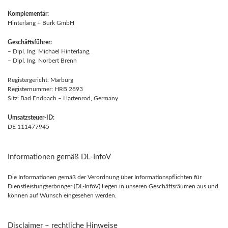
Komplementär:
Hinterlang + Burk GmbH
Geschäftsführer:
– Dipl. Ing. Michael Hinterlang,
– Dipl. Ing. Norbert Brenn
Registergericht: Marburg
Registernummer: HRB 2893
Sitz: Bad Endbach – Hartenrod, Germany
Umsatzsteuer-ID:
DE 111477945
Informationen gemäß DL-InfoV
Die Informationen gemäß der Verordnung über Informationspflichten für
Dienstleistungserbringer (DL-InfoV) liegen in unseren Geschäftsräumen aus und
können auf Wunsch eingesehen werden.
Disclaimer – rechtliche Hinweise