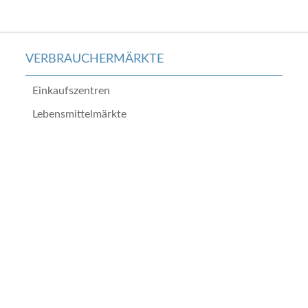
VERBRAUCHERMÄRKTE
Einkaufszentren
Lebensmittelmärkte