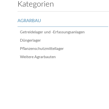
Kategorien
AGRARBAU
Getreidelager und -Erfassungsanlagen
Düngerlager
Pflanzenschutzmittellager
Weitere Agrarbauten