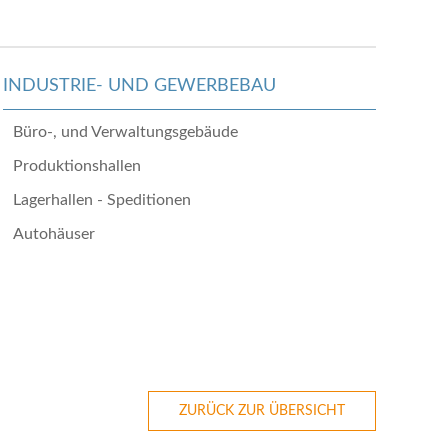
INDUSTRIE- UND GEWERBEBAU
Büro-, und Verwaltungsgebäude
Produktionshallen
Lagerhallen - Speditionen
Autohäuser
ZURÜCK ZUR ÜBERSICHT